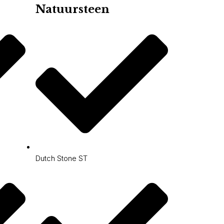
Natuursteen
Dutch Stone ST