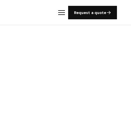
Request a quote