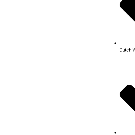
Dutch 