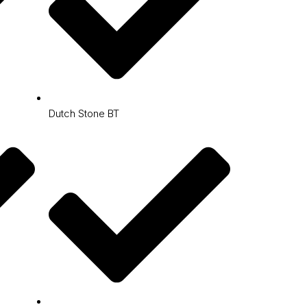
Dutch Stone BT