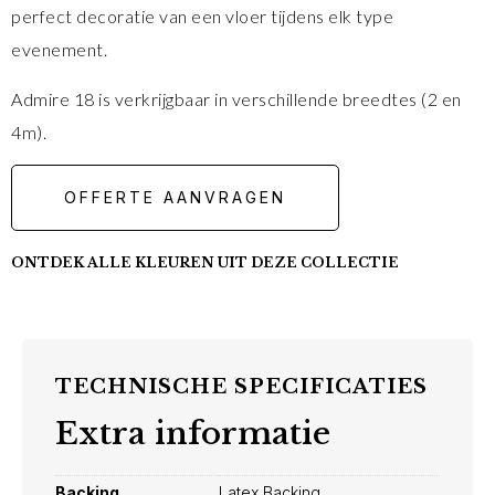
perfect decoratie van een vloer tijdens elk type
evenement.
Admire 18 is verkrijgbaar in verschillende breedtes (2 en
4m).
OFFERTE AANVRAGEN
ONTDEK ALLE KLEUREN UIT DEZE COLLECTIE
TECHNISCHE SPECIFICATIES
Extra informatie
Backing
Latex Backing