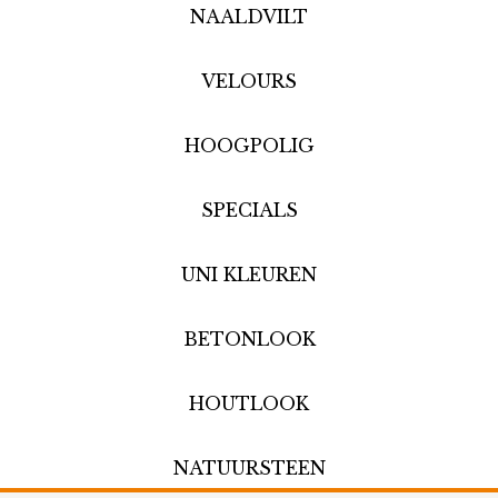
NAALDVILT
VELOURS
HOOGPOLIG
SPECIALS
UNI KLEUREN
BETONLOOK
HOUTLOOK
NATUURSTEEN