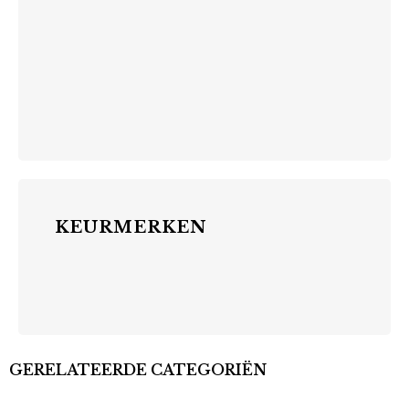
KEURMERKEN
GERELATEERDE CATEGORIËN