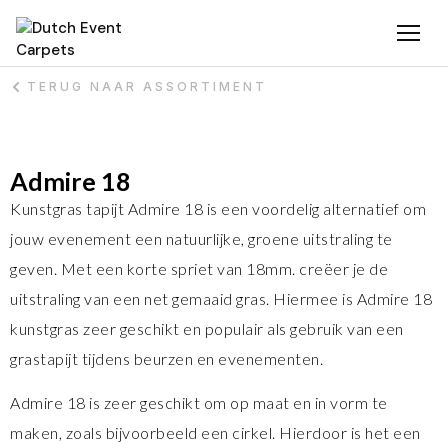
TERUG NAAR ASSORTIMENT
Admire 18
Kunstgras tapijt Admire 18 is een voordelig alternatief om
jouw evenement een natuurlijke, groene uitstraling te
geven. Met een korte spriet van 18mm. creëer je de
uitstraling van een net gemaaid gras. Hiermee is Admire 18
kunstgras zeer geschikt en populair als gebruik van een
grastapijt tijdens beurzen en evenementen.
Admire 18 is zeer geschikt om op maat en in vorm te
maken, zoals bijvoorbeeld een cirkel. Hierdoor is het een