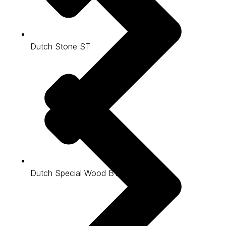
Dutch Stone ST
Dutch Special Wood BT