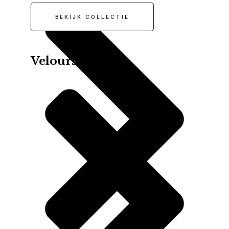
BEKIJK COLLECTIE
Velours