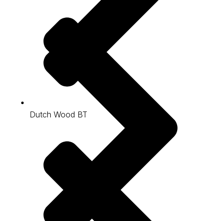
Dutch Wood BT