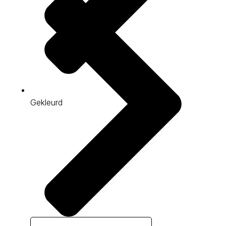
Gekleurd