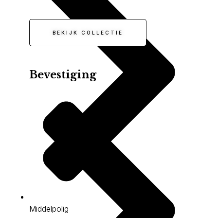
BEKIJK COLLECTIE
Bevestiging
Middelpolig