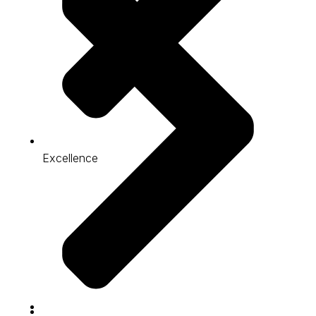
Excellence