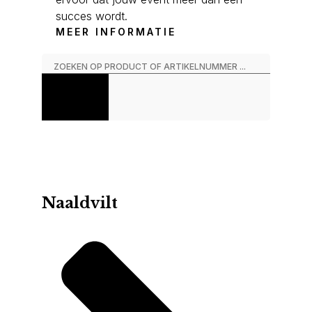
succes wordt.
MEER INFORMATIE
Naaldvilt