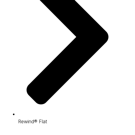
Rewind® Flat