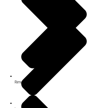
Rimini