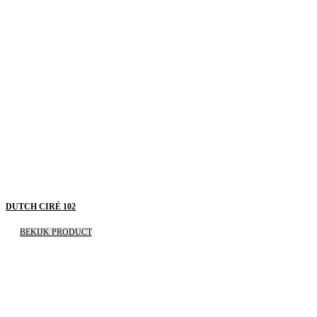
DUTCH CIRÉ 102
BEKIJK PRODUCT