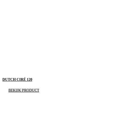
DUTCH CIRÉ 120
BEKIJK PRODUCT