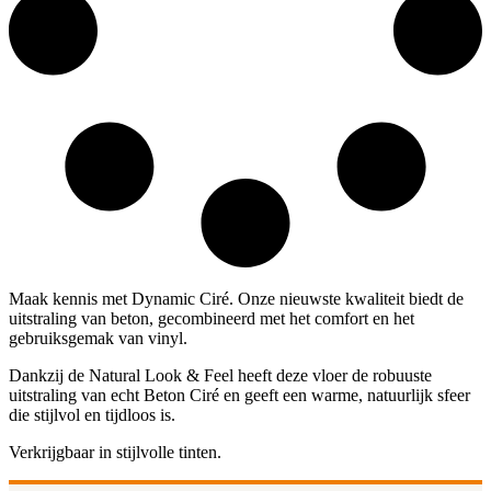
Maak kennis met Dynamic Ciré. Onze nieuwste kwaliteit biedt de
uitstraling van beton, gecombineerd met het comfort en het
gebruiksgemak van vinyl.
Dankzij de Natural Look & Feel heeft deze vloer de robuuste
uitstraling van echt Beton Ciré en geeft een warme, natuurlijk sfeer
die stijlvol en tijdloos is.
Verkrijgbaar in stijlvolle tinten.