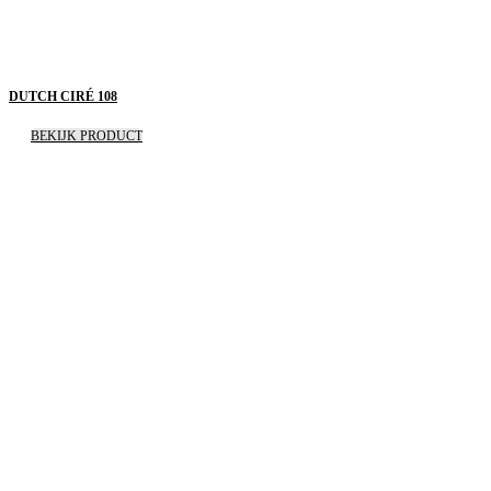
DUTCH CIRÉ 108
BEKIJK PRODUCT