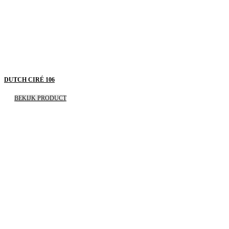
DUTCH CIRÉ 106
BEKIJK PRODUCT