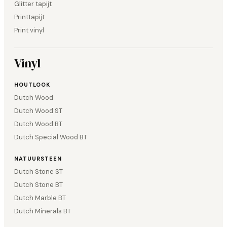
Glitter tapijt
Printtapijt
Print vinyl
Vinyl
HOUTLOOK
Dutch Wood
Dutch Wood ST
Dutch Wood BT
Dutch Special Wood BT
NATUURSTEEN
Dutch Stone ST
Dutch Stone BT
Dutch Marble BT
Dutch Minerals BT