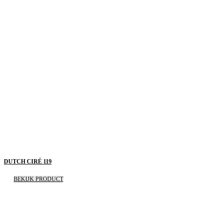
DUTCH CIRÉ 119
BEKIJK PRODUCT