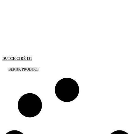
DUTCH CIRÉ 121
BEKIJK PRODUCT