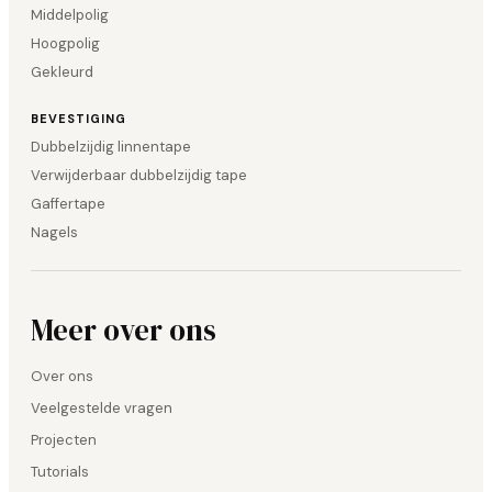
Middelpolig
Hoogpolig
Gekleurd
BEVESTIGING
Dubbelzijdig linnentape
Verwijderbaar dubbelzijdig tape
Gaffertape
Nagels
Meer over ons
Over ons
Veelgestelde vragen
Projecten
Tutorials