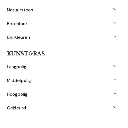
Natuursteen
Betonlook
Uni Kleuren
KUNSTGRAS
Laagpolig
Middelpolig
Hoogpolig
Gekleurd