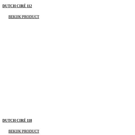
DUTCH CIRÉ 112
BEKIJK PRODUCT
DUTCH CIRÉ 118
BEKIJK PRODUCT