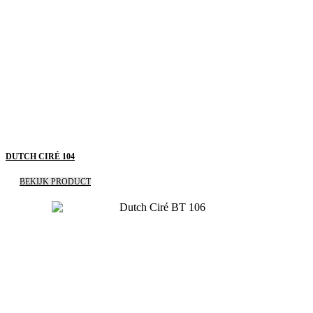
DUTCH CIRÉ 104
BEKIJK PRODUCT