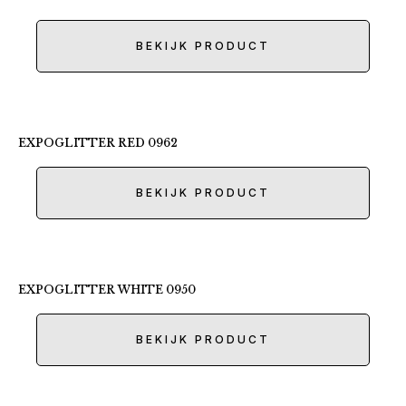
BEKIJK PRODUCT
EXPOGLITTER RED 0962
BEKIJK PRODUCT
EXPOGLITTER WHITE 0950
BEKIJK PRODUCT