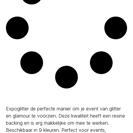
Expoglitter de perfecte manier om je event van glitter
en glamour te voorzien. Deze kwaliteit heeft een resine
backing en is erg makkelijke om mee te werken.
Beschikbaar in 9 kleuren. Perfect voor events,