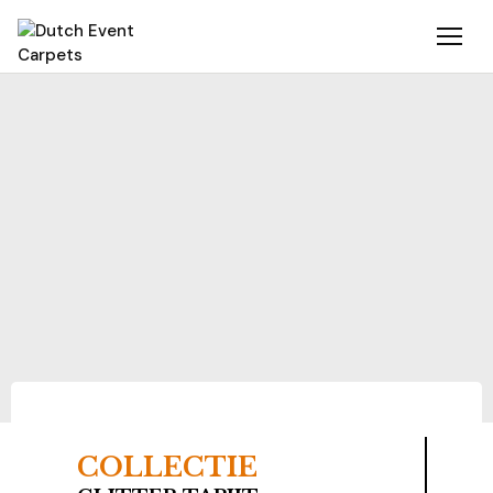
COLLECTIE