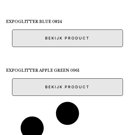
EXPOGLITTER BLUE 0824
BEKIJK PRODUCT
EXPOGLITTER APPLE GREEN 0961
BEKIJK PRODUCT