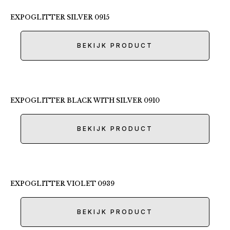
EXPOGLITTER SILVER 0915
BEKIJK PRODUCT
EXPOGLITTER BLACK WITH SILVER 0910
BEKIJK PRODUCT
EXPOGLITTER VIOLET 0939
BEKIJK PRODUCT