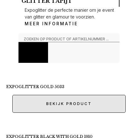
GLITTER TAPIJT
Expoglitter de perfecte manier om je event
van glitter en glamour te voorzien.
MEER INFORMATIE
EXPOGLITTER GOLD 5033
BEKIJK PRODUCT
EXPOGLITTER BLACK WITH GOLD 1910