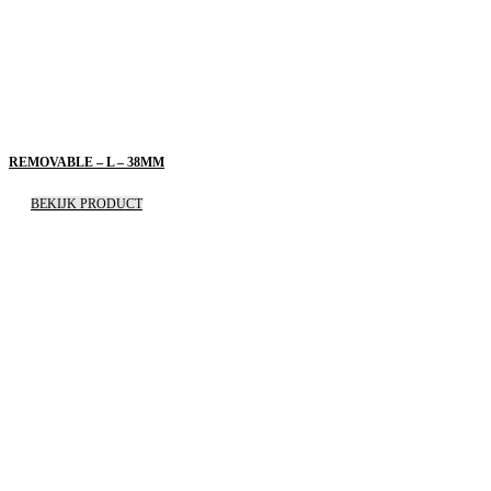
REMOVABLE – L – 38MM
BEKIJK PRODUCT