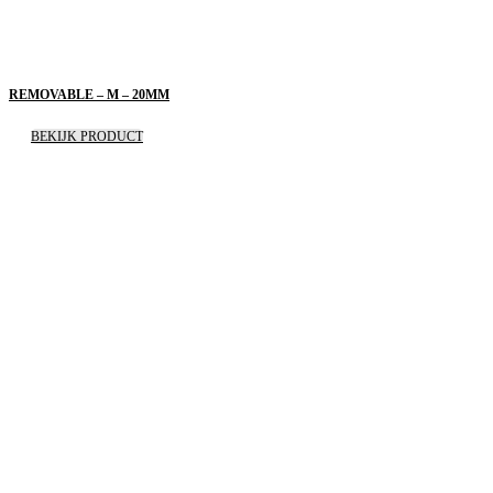
REMOVABLE – M – 20MM
BEKIJK PRODUCT