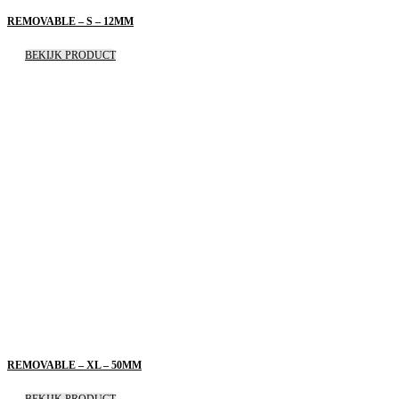
REMOVABLE – S – 12MM
BEKIJK PRODUCT
REMOVABLE – XL – 50MM