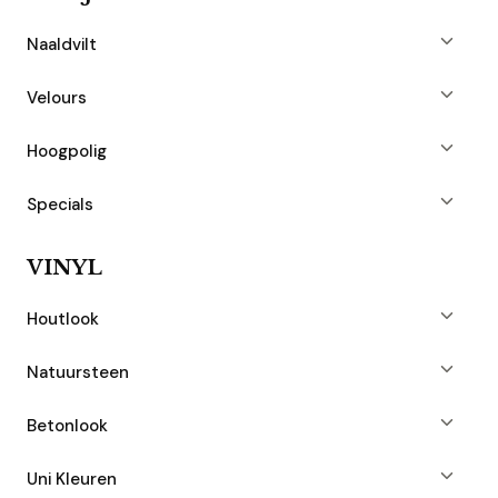
Naaldvilt
Velours
Hoogpolig
Specials
VINYL
Houtlook
Natuursteen
Betonlook
Uni Kleuren