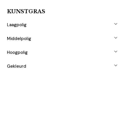
KUNSTGRAS
Laagpolig
Middelpolig
Hoogpolig
Gekleurd