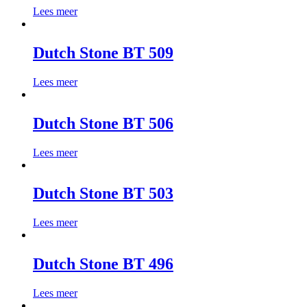
Lees meer
Dutch Stone BT 509
Lees meer
Dutch Stone BT 506
Lees meer
Dutch Stone BT 503
Lees meer
Dutch Stone BT 496
Lees meer