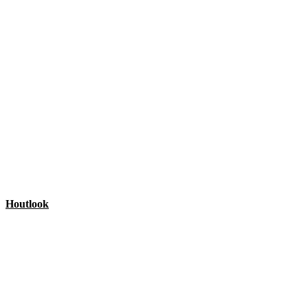
Houtlook