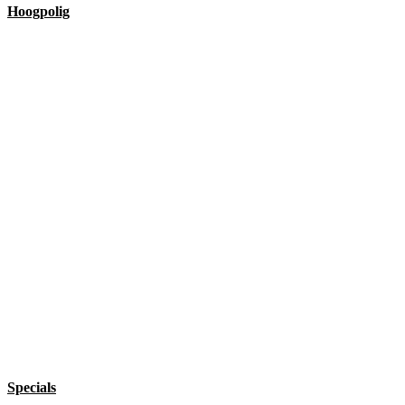
Hoogpolig
Specials