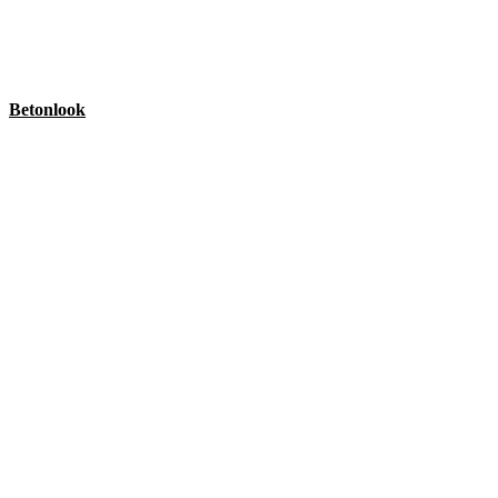
Betonlook