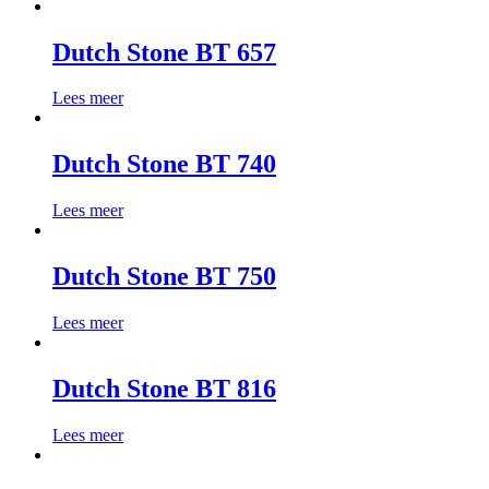
Dutch Stone BT 657
Lees meer
Dutch Stone BT 740
Lees meer
Dutch Stone BT 750
Lees meer
Dutch Stone BT 816
Lees meer