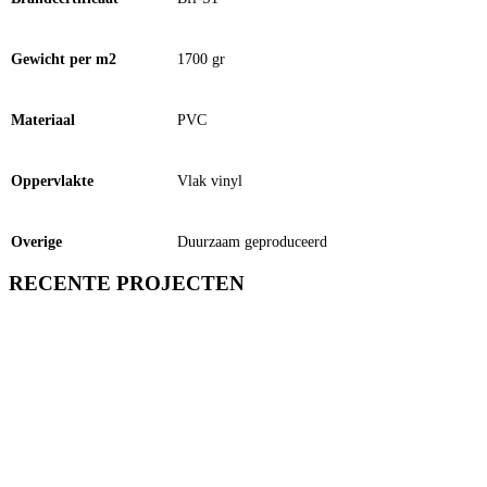
Gewicht per m2
1700 gr
Materiaal
PVC
Oppervlakte
Vlak vinyl
Overige
Duurzaam geproduceerd
RECENTE PROJECTEN