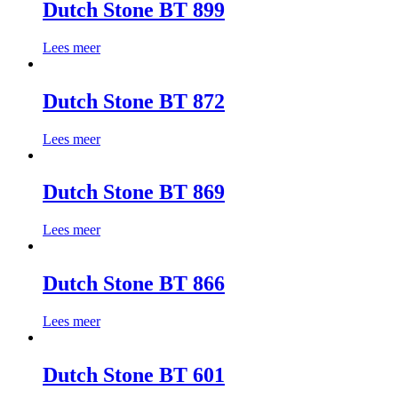
Dutch Stone BT 899
Lees meer
Dutch Stone BT 872
Lees meer
Dutch Stone BT 869
Lees meer
Dutch Stone BT 866
Lees meer
Dutch Stone BT 601