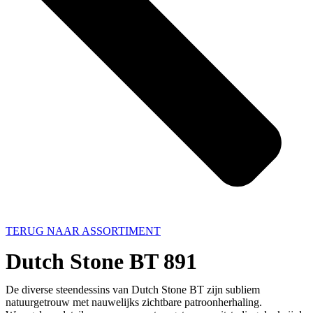
TERUG NAAR ASSORTIMENT
Dutch Stone BT 891
De diverse steendessins van Dutch Stone BT zijn subliem
natuurgetrouw met nauwelijks zichtbare patroonherhaling.