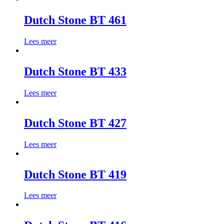
Dutch Stone BT 461
Lees meer
Dutch Stone BT 433
Lees meer
Dutch Stone BT 427
Lees meer
Dutch Stone BT 419
Lees meer