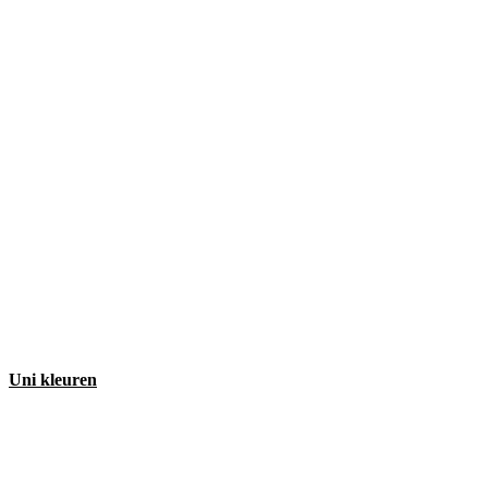
Uni kleuren