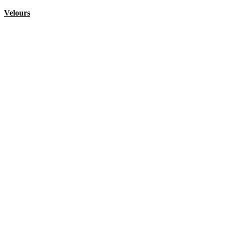
Velours