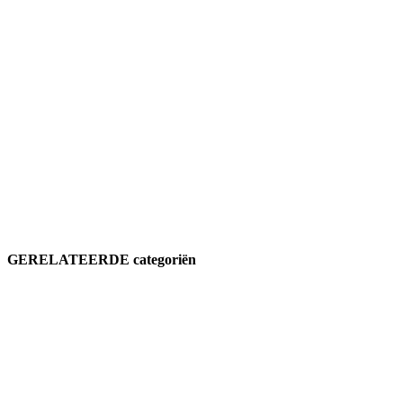
GERELATEERDE categoriën