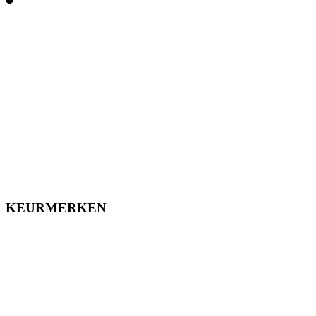
KEURMERKEN