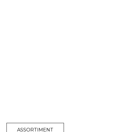
ASSORTIMENT