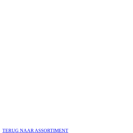
TERUG NAAR ASSORTIMENT