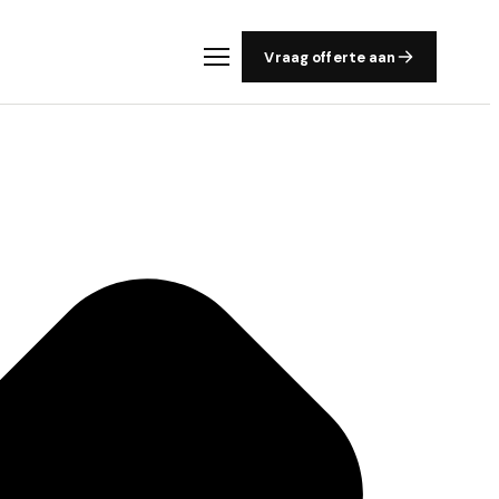
Vraag offerte aan