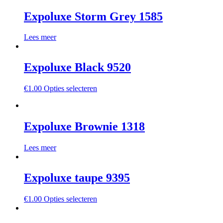
Expoluxe Storm Grey 1585
Lees meer
Expoluxe Black 9520
€
1.00
Opties selecteren
Expoluxe Brownie 1318
Lees meer
Expoluxe taupe 9395
€
1.00
Opties selecteren