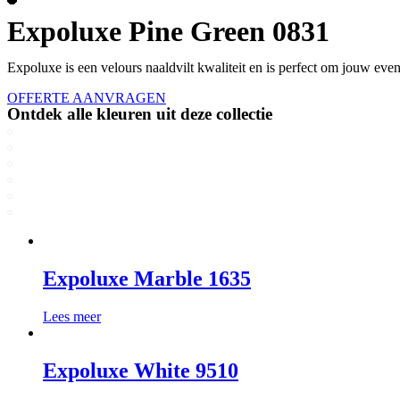
Expoluxe Pine Green 0831
Expoluxe is een velours naaldvilt kwaliteit en is perfect om jouw even
OFFERTE AANVRAGEN
Ontdek alle kleuren uit deze collectie
Expoluxe Marble 1635
Lees meer
Expoluxe White 9510