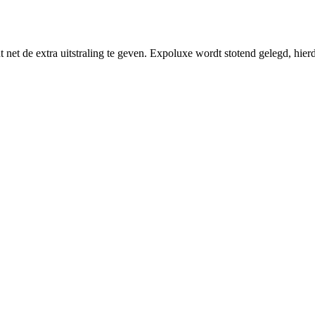
t net de extra uitstraling te geven. Expoluxe wordt stotend gelegd, hier