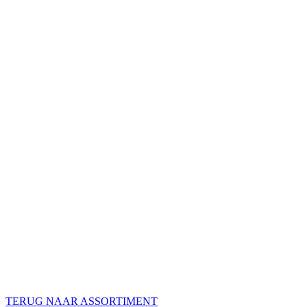
TERUG NAAR ASSORTIMENT