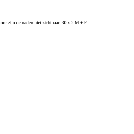
door zijn de naden niet zichtbaar. 30 x 2 M + F