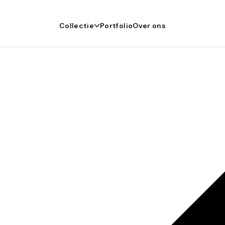
Collectie
Portfolio
Over ons