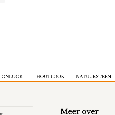
TONLOOK
HOUTLOOK
NATUURSTEEN
Meer over
g