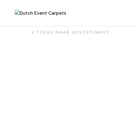
TERUG NAAR ASSORTIMENT