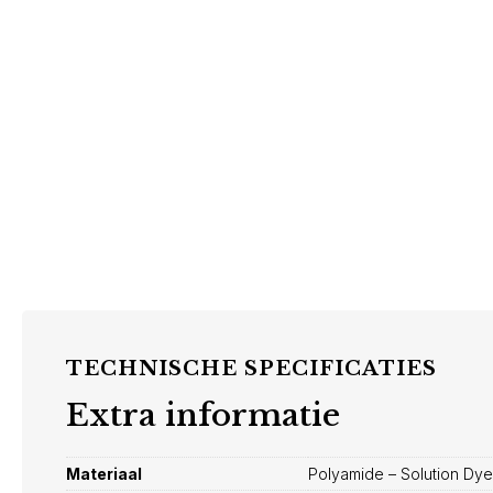
TECHNISCHE SPECIFICATIES
Extra informatie
Materiaal
Polyamide – Solution Dy