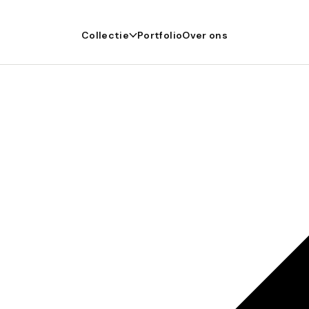
Collectie
Portfolio
Over ons