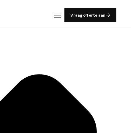
Vraag offerte aan