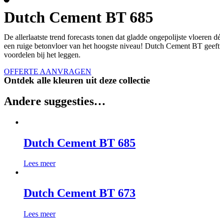
Dutch Cement BT 685
De allerlaatste trend forecasts tonen dat gladde ongepolijste vloeren
een ruige betonvloer van het hoogste niveau! Dutch Cement BT geeft ie
voordelen bij het leggen.
OFFERTE AANVRAGEN
Ontdek alle kleuren uit deze collectie
Andere suggesties…
Dutch Cement BT 685
Lees meer
Dutch Cement BT 673
Lees meer