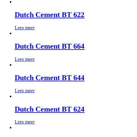
Dutch Cement BT 622
Lees meer
Dutch Cement BT 664
Lees meer
Dutch Cement BT 644
Lees meer
Dutch Cement BT 624
Lees meer