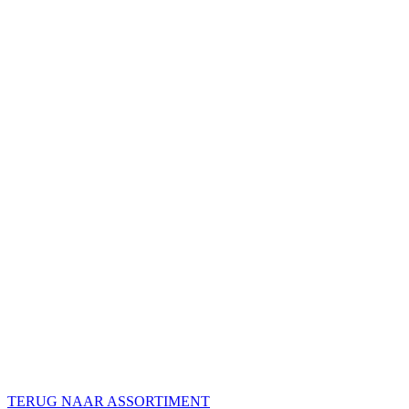
TERUG NAAR ASSORTIMENT