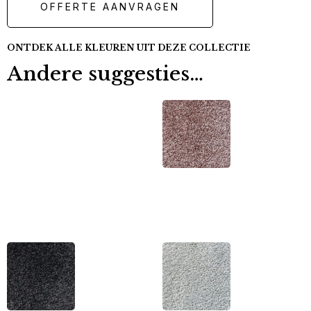
OFFERTE AANVRAGEN
ONTDEK ALLE KLEUREN UIT DEZE COLLECTIE
Andere suggesties…