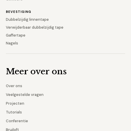
BEVESTIGING
Dubbelzijdig linnentape
Verwijderbaar dubbelzijdig tape
Gaffertape
Nagels
Meer over ons
Over ons
Veelgestelde vragen
Projecten
Tutorials
Conferentie
Bruiloft