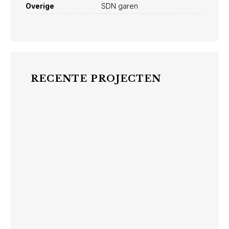
Overige
SDN garen
RECENTE PROJECTEN