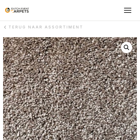
TERUG NAAR ASSORTIMENT