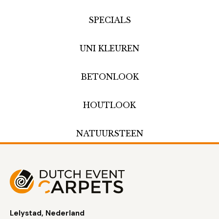
SPECIALS
UNI KLEUREN
BETONLOOK
HOUTLOOK
NATUURSTEEN
Lelystad, Nederland