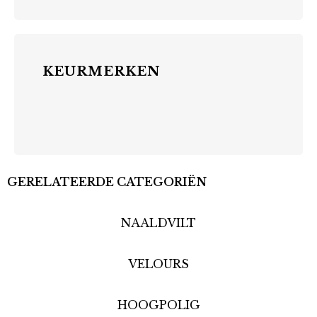
KEURMERKEN
GERELATEERDE CATEGORIËN
NAALDVILT
VELOURS
HOOGPOLIG