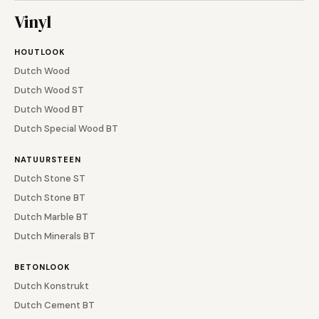
Vinyl
HOUTLOOK
Dutch Wood
Dutch Wood ST
Dutch Wood BT
Dutch Special Wood BT
NATUURSTEEN
Dutch Stone ST
Dutch Stone BT
Dutch Marble BT
Dutch Minerals BT
BETONLOOK
Dutch Konstrukt
Dutch Cement BT