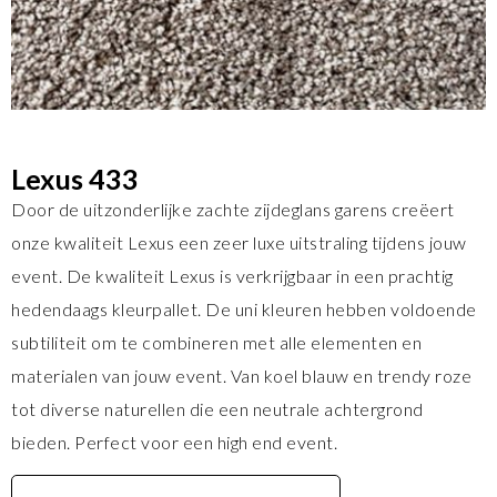
Lexus 433
Door de uitzonderlijke zachte zijdeglans garens creëert
onze kwaliteit Lexus een zeer luxe uitstraling tijdens jouw
event. De kwaliteit Lexus is verkrijgbaar in een prachtig
hedendaags kleurpallet. De uni kleuren hebben voldoende
subtiliteit om te combineren met alle elementen en
materialen van jouw event. Van koel blauw en trendy roze
tot diverse naturellen die een neutrale achtergrond
bieden. Perfect voor een high end event.