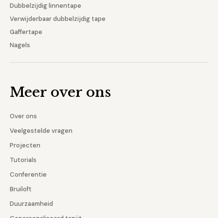
Dubbelzijdig linnentape
Verwijderbaar dubbelzijdig tape
Gaffertape
Nagels
Meer over ons
Over ons
Veelgestelde vragen
Projecten
Tutorials
Conferentie
Bruiloft
Duurzaamheid