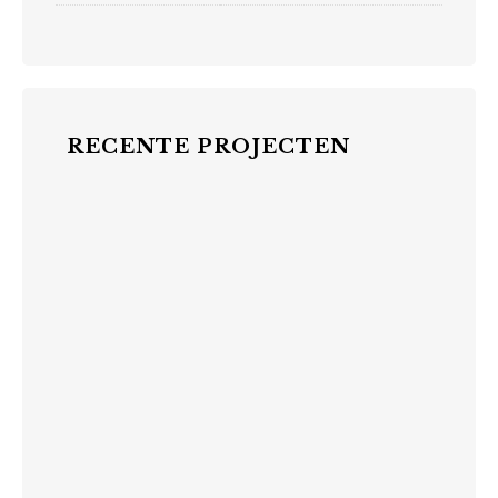
RECENTE PROJECTEN