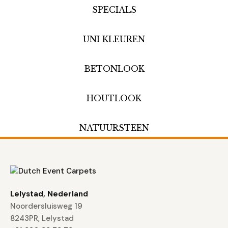
SPECIALS
UNI KLEUREN
BETONLOOK
HOUTLOOK
NATUURSTEEN
Lelystad, Nederland
Noordersluisweg 19
8243PR, Lelystad