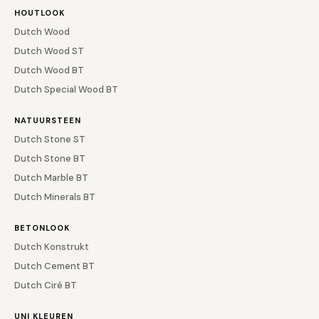
HOUTLOOK
Dutch Wood
Dutch Wood ST
Dutch Wood BT
Dutch Special Wood BT
NATUURSTEEN
Dutch Stone ST
Dutch Stone BT
Dutch Marble BT
Dutch Minerals BT
BETONLOOK
Dutch Konstrukt
Dutch Cement BT
Dutch Ciré BT
UNI KLEUREN