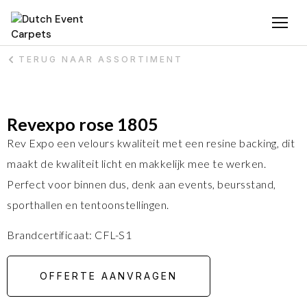
TERUG NAAR ASSORTIMENT
Revexpo rose 1805
Rev Expo een velours kwaliteit met een resine backing, dit
maakt de kwaliteit licht en makkelijk mee te werken.
Perfect voor binnen dus, denk aan events, beursstand,
sporthallen en tentoonstellingen.
Brandcertificaat: CFL-S1
OFFERTE AANVRAGEN