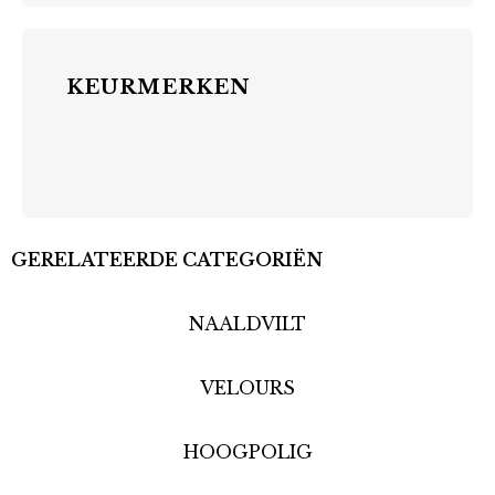
KEURMERKEN
GERELATEERDE CATEGORIËN
NAALDVILT
VELOURS
HOOGPOLIG