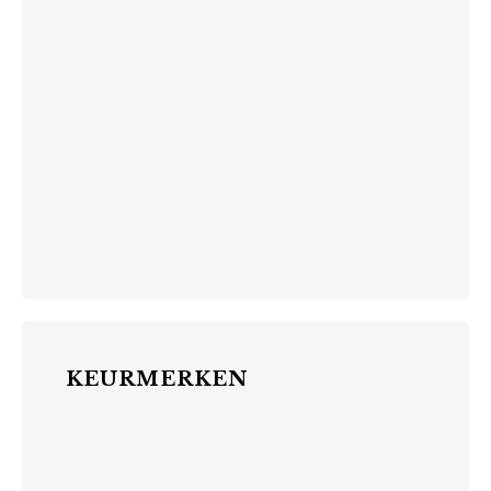
KEURMERKEN