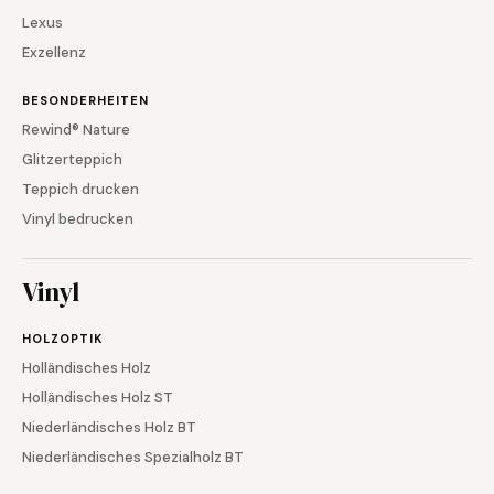
Lexus
Exzellenz
BESONDERHEITEN
Rewind® Nature
Glitzerteppich
Teppich drucken
Vinyl bedrucken
Vinyl
HOLZOPTIK
Holländisches Holz
Holländisches Holz ST
Niederländisches Holz BT
Niederländisches Spezialholz BT