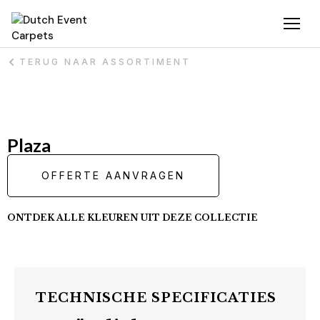
TERUG NAAR ASSORTIMENT
Plaza
OFFERTE AANVRAGEN
ONTDEK ALLE KLEUREN UIT DEZE COLLECTIE
TECHNISCHE SPECIFICATIES