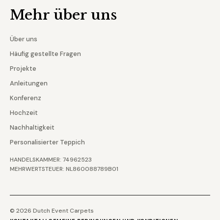
Mehr über uns
Über uns
Häufig gestellte Fragen
Projekte
Anleitungen
Konferenz
Hochzeit
Nachhaltigkeit
Personalisierter Teppich
HANDELSKAMMER: 74962523
MEHRWERTSTEUER: NL860088789B01
© 2026 Dutch Event Carpets