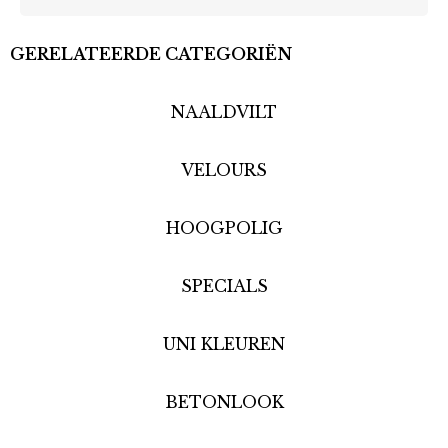
GERELATEERDE CATEGORIËN
NAALDVILT
VELOURS
HOOGPOLIG
SPECIALS
UNI KLEUREN
BETONLOOK