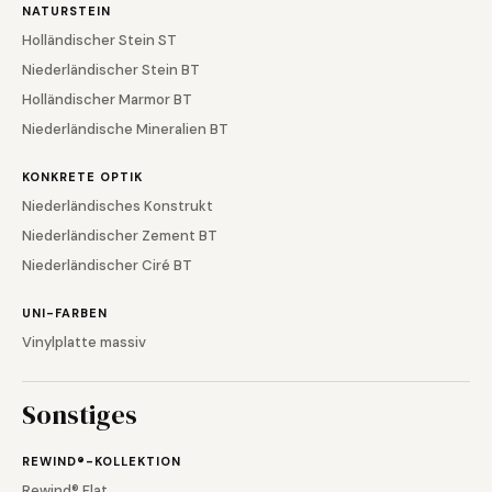
NATURSTEIN
Holländischer Stein ST
Niederländischer Stein BT
Holländischer Marmor BT
Niederländische Mineralien BT
KONKRETE OPTIK
Niederländisches Konstrukt
Niederländischer Zement BT
Niederländischer Ciré BT
UNI-FARBEN
Vinylplatte massiv
Sonstiges
REWIND®-KOLLEKTION
Rewind® Flat