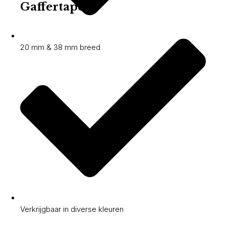
Gaffertape
20 mm & 38 mm breed
Verkrijgbaar in diverse kleuren