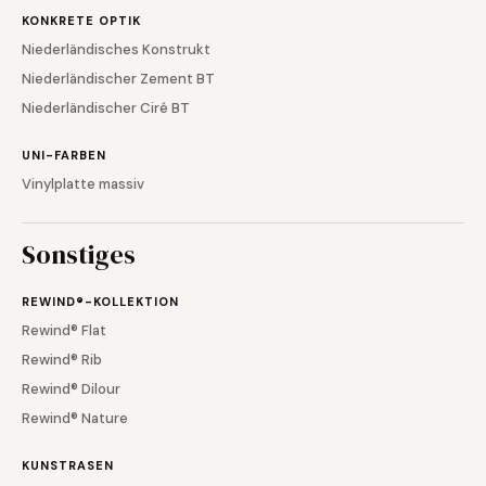
KONKRETE OPTIK
Niederländisches Konstrukt
Niederländischer Zement BT
Niederländischer Ciré BT
UNI-FARBEN
Vinylplatte massiv
Sonstiges
REWIND®-KOLLEKTION
Rewind® Flat
Rewind® Rib
Rewind® Dilour
Rewind® Nature
KUNSTRASEN