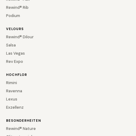
Rewind® Rib
Podium
VELOURS
Rewind® Dilour
Salsa
Las Vegas
Rev Expo
HOCHFLOR
Rimini
Ravenna
Lexus
Exzellenz
BESONDERHEITEN
Rewind® Nature