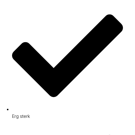
Erg sterk