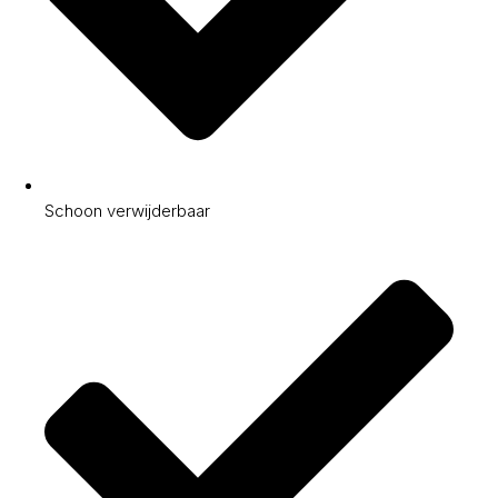
Schoon verwijderbaar