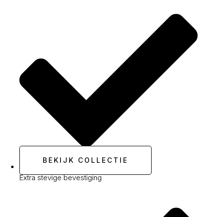
BEKIJK COLLECTIE
Extra stevige bevestiging