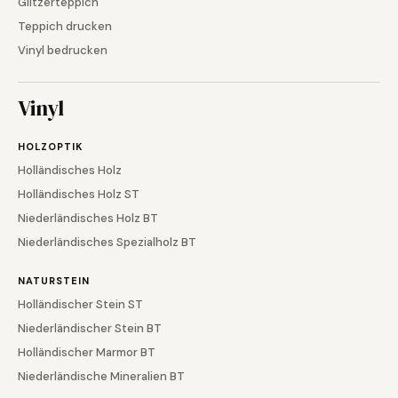
Glitzerteppich
Teppich drucken
Vinyl bedrucken
Vinyl
HOLZOPTIK
Holländisches Holz
Holländisches Holz ST
Niederländisches Holz BT
Niederländisches Spezialholz BT
NATURSTEIN
Holländischer Stein ST
Niederländischer Stein BT
Holländischer Marmor BT
Niederländische Mineralien BT