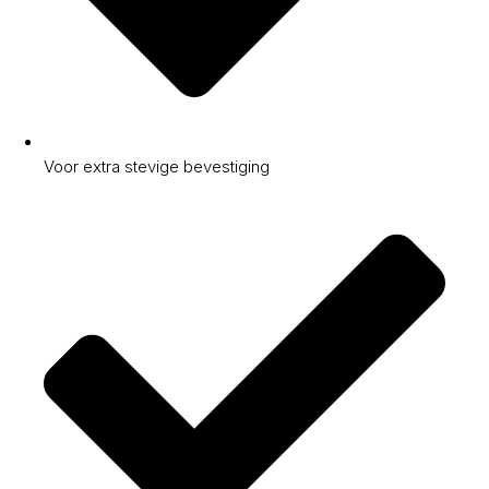
Voor extra stevige bevestiging