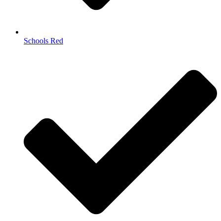
Schools Red