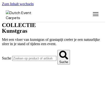
Zum Inhalt wechseln
COLLECTIE
Kunstgras
Met een vloer van kunstgras of grastapijt creëer je een natuurlijke
sfeer in je stand of tijdens een event.
Suche
Suche