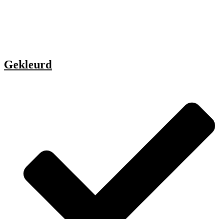
Gekleurd