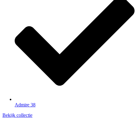
Admire 38
Bekijk collectie