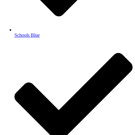
Schools Blue