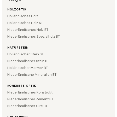
HOLZOPTIK
Holländisches Holz
Holländisches Holz ST
Niederländisches Holz BT
Niederländisches Spezialholz BT
NATURSTEIN
Holländischer Stein ST
Niederländischer Stein BT
Holländischer Marmor BT
Niederländische Mineralien BT
KONKRETE OPTIK
Niederländisches Konstrukt
Niederländischer Zement BT
Niederländischer Ciré BT