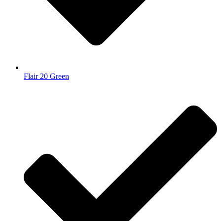
Flair 20 Green