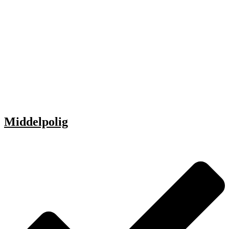
Middelpolig