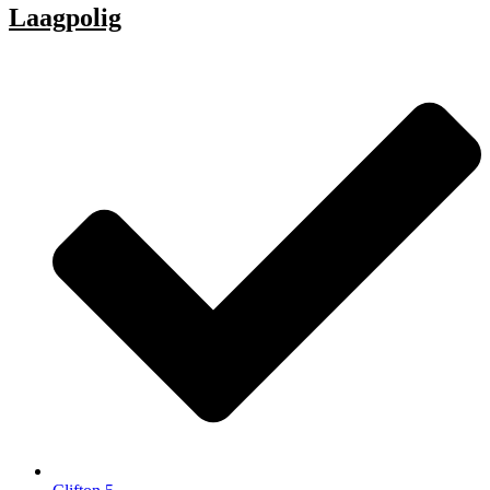
Laagpolig