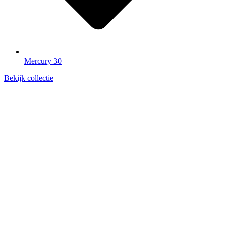
Mercury 30
Bekijk collectie