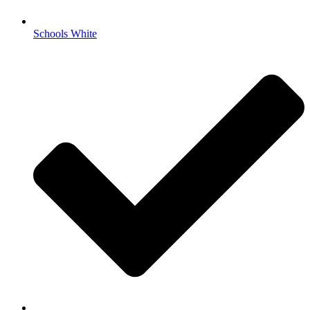
Schools White