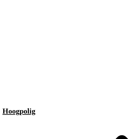
Hoogpolig