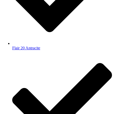
Flair 20 Antracite