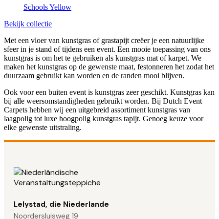
Schools Yellow
Bekijk collectie
Met een vloer van kunstgras of grastapijt creëer je een natuurlijke
sfeer in je stand of tijdens een event. Een mooie toepassing van ons
kunstgras is om het te gebruiken als kunstgras mat of karpet. We
maken het kunstgras op de gewenste maat, festonneren het zodat het
duurzaam gebruikt kan worden en de randen mooi blijven.
Ook voor een buiten event is kunstgras zeer geschikt. Kunstgras kan
bij alle weersomstandigheden gebruikt worden. Bij Dutch Event
Carpets hebben wij een uitgebreid assortiment kunstgras van
laagpolig tot luxe hoogpolig kunstgras tapijt. Genoeg keuze voor
elke gewenste uitstraling.
Lelystad, die Niederlande
Noordersluisweg 19