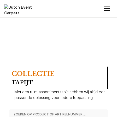
COLLECTIE
TAPIJT
Met een ruim assortiment tapijt hebben wij altijd een
passende oplossing voor iedere toepassing.