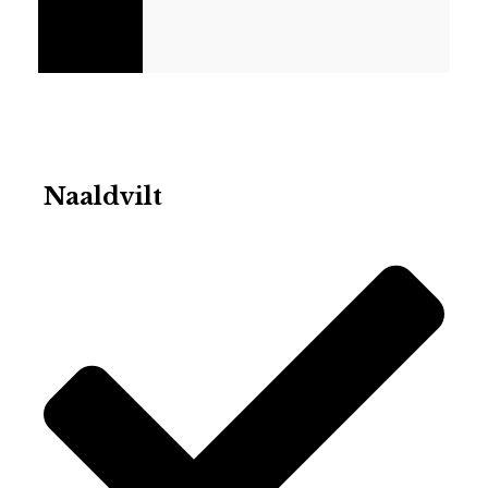
Naaldvilt