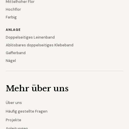
Mittelhoher Flor
Hochflor
Farbig
ANLAGE
Doppelseitiges Leinenband
Ablösbares doppelseitiges Klebeband
Gafferband
Nägel
Mehr über uns
Über uns
Häufig gestellte Fragen
Projekte
Anleitungen