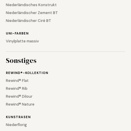
Niederländisches Konstrukt
Niederländischer Zement BT
Niederländischer Ciré BT
UNI-FARBEN
Vinylplatte massiv
Sonstiges
REWIND®-KOLLEKTION
Rewind® Flat
Rewind® Rib
Rewind® Dilour
Rewind® Nature
KUNSTRASEN
Niederflorig