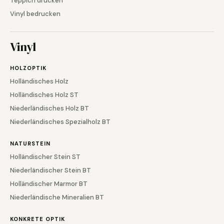
Teppich drucken
Vinyl bedrucken
Vinyl
HOLZOPTIK
Holländisches Holz
Holländisches Holz ST
Niederländisches Holz BT
Niederländisches Spezialholz BT
NATURSTEIN
Holländischer Stein ST
Niederländischer Stein BT
Holländischer Marmor BT
Niederländische Mineralien BT
KONKRETE OPTIK