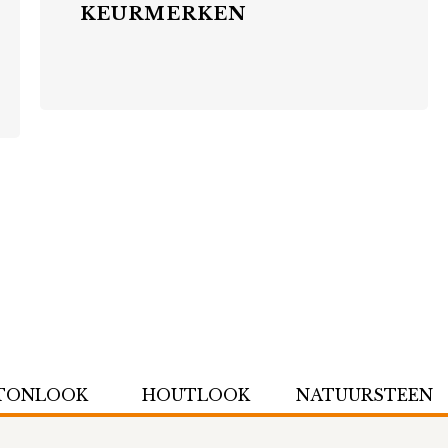
KEURMERKEN
TONLOOK
HOUTLOOK
NATUURSTEEN