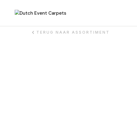
TERUG NAAR ASSORTIMENT