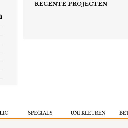
RECENTE PROJECTEN
n
LIG
SPECIALS
UNI KLEUREN
BE