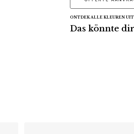
ONTDEK ALLE KLEUREN UIT
Das könnte dir