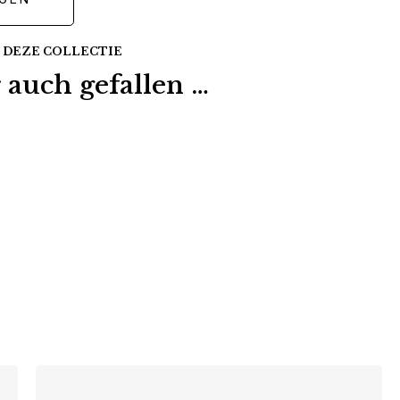
 DEZE COLLECTIE
 auch gefallen …