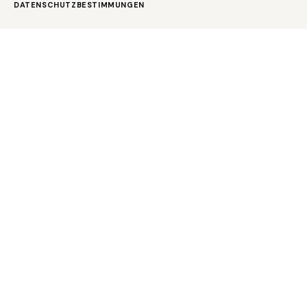
DATENSCHUTZBESTIMMUNGEN