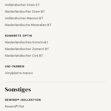
Holländischer Stein ST
Niederländischer Stein BT
Holländischer Marmor BT
Niederländische Mineralien BT
KONKRETE OPTIK
Niederländisches Konstrukt
Niederländischer Zement BT
Niederländischer Ciré BT
UNI-FARBEN
Vinylplatte massiv
Sonstiges
REWIND®-KOLLEKTION
Rewind® Flat