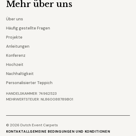
Mehr über uns
Über uns
Häufig gestellte Fragen
Projekte
Anleitungen
Konferenz
Hochzeit
Nachhaltigkeit
Personalisierter Teppich
HANDELSKAMMER: 74962523
MEHRWERTSTEUER: NL860088789B01
© 2026 Dutch Event Carpets
KONTAKT
ALLGEMEINE BEDINGUNGEN UND KONDITIONEN