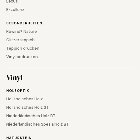
Lexus
Exzellenz
BESONDERHEITEN
Rewind® Nature
Glitzerteppich
Teppich drucken
Vinyl bedrucken
Vinyl
HOLZOPTIK
Holländisches Holz
Holländisches Holz ST
Niederländisches Holz BT
Niederländisches Spezialholz BT
NATURSTEIN