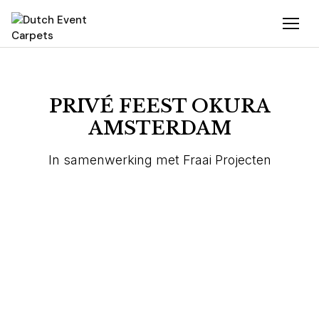
PRIVÉ FEEST OKURA
AMSTERDAM
In samenwerking met Fraai Projecten