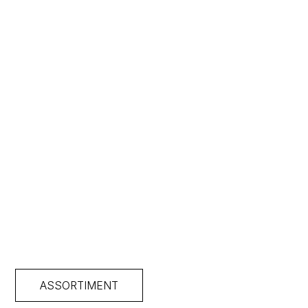
ASSORTIMENT