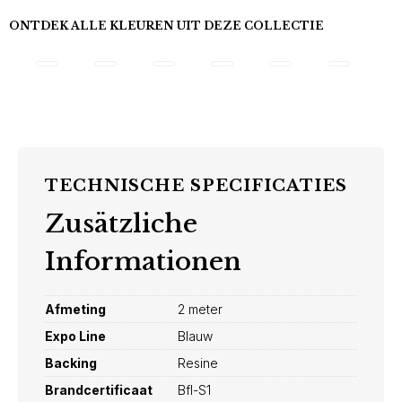
ONTDEK ALLE KLEUREN UIT DEZE COLLECTIE
TECHNISCHE SPECIFICATIES
Zusätzliche
Informationen
Afmeting
2 meter
Expo Line
Blauw
Backing
Resine
Brandcertificaat
Bfl-S1