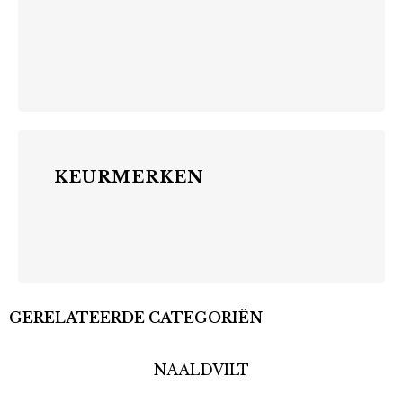
KEURMERKEN
GERELATEERDE CATEGORIËN
NAALDVILT