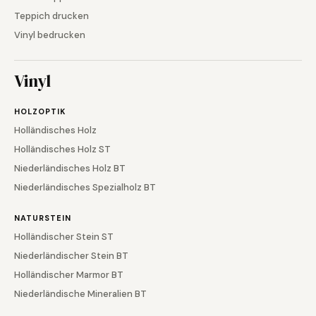
Teppich drucken
Vinyl bedrucken
Vinyl
HOLZOPTIK
Holländisches Holz
Holländisches Holz ST
Niederländisches Holz BT
Niederländisches Spezialholz BT
NATURSTEIN
Holländischer Stein ST
Niederländischer Stein BT
Holländischer Marmor BT
Niederländische Mineralien BT