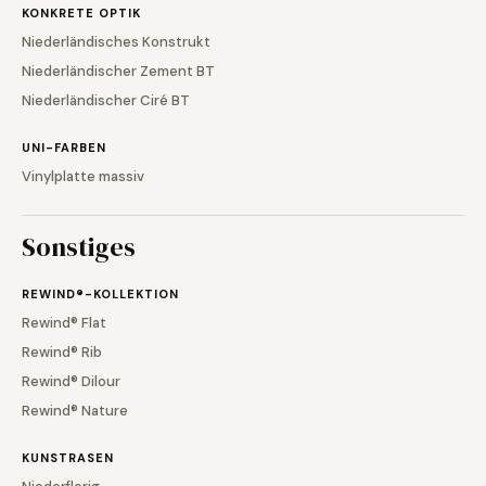
KONKRETE OPTIK
Niederländisches Konstrukt
Niederländischer Zement BT
Niederländischer Ciré BT
UNI-FARBEN
Vinylplatte massiv
Sonstiges
REWIND®-KOLLEKTION
Rewind® Flat
Rewind® Rib
Rewind® Dilour
Rewind® Nature
KUNSTRASEN