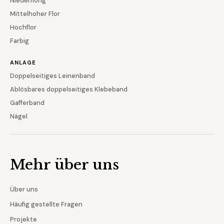
Niederflorig
Mittelhoher Flor
Hochflor
Farbig
ANLAGE
Doppelseitiges Leinenband
Ablösbares doppelseitiges Klebeband
Gafferband
Nägel
Mehr über uns
Über uns
Häufig gestellte Fragen
Projekte