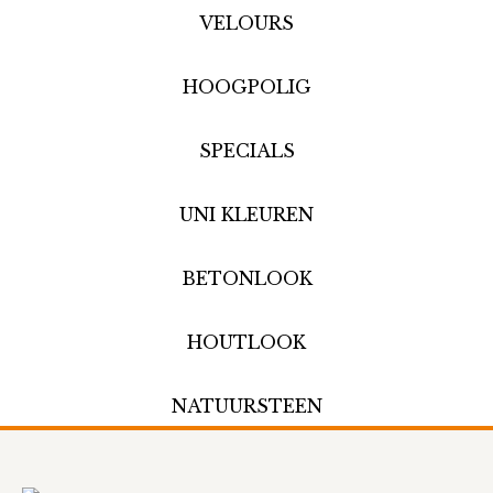
VELOURS
HOOGPOLIG
SPECIALS
UNI KLEUREN
BETONLOOK
HOUTLOOK
NATUURSTEEN