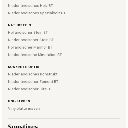
Niederländisches Holz BT
Niederländisches Spezialholz BT
NATURSTEIN
Holländischer Stein ST
Niederländischer Stein BT
Holländischer Marmor BT
Niederländische Mineralien BT
KONKRETE OPTIK
Niederländisches Konstrukt
Niederländischer Zement BT
Niederländischer Ciré BT
UNI-FARBEN
Vinylplatte massiv
Sonstiges