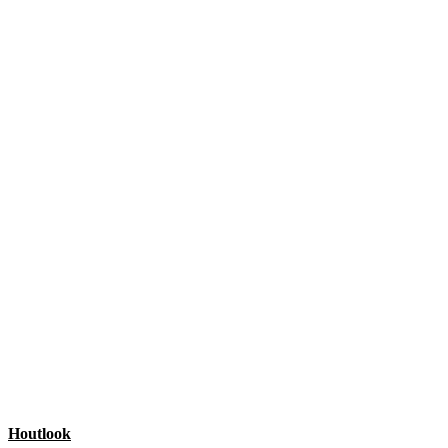
Houtlook