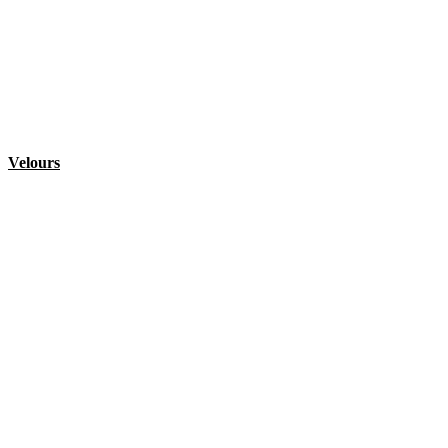
Velours