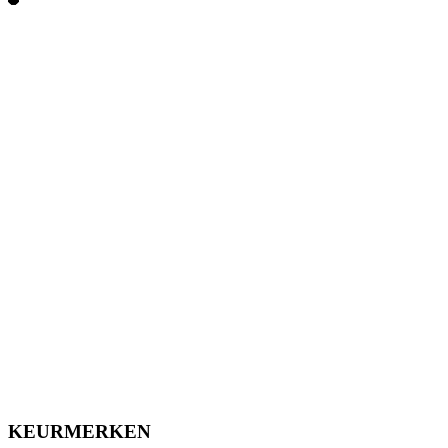
KEURMERKEN