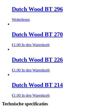
Dutch Wood BT 296
Weiterlesen
Dutch Wood BT 270
€
1.00
In den Warenkorb
Dutch Wood BT 226
€
1.00
In den Warenkorb
Dutch Wood BT 214
€
1.00
In den Warenkorb
Technische specificaties