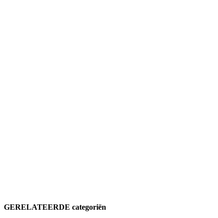
GERELATEERDE categoriën