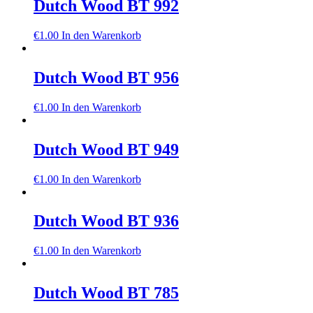
Dutch Wood BT 992
€
1.00
In den Warenkorb
Dutch Wood BT 956
€
1.00
In den Warenkorb
Dutch Wood BT 949
€
1.00
In den Warenkorb
Dutch Wood BT 936
€
1.00
In den Warenkorb
Dutch Wood BT 785