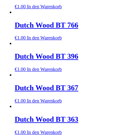
€
1.00
In den Warenkorb
Dutch Wood BT 766
€
1.00
In den Warenkorb
Dutch Wood BT 396
€
1.00
In den Warenkorb
Dutch Wood BT 367
€
1.00
In den Warenkorb
Dutch Wood BT 363
€
1.00
In den Warenkorb