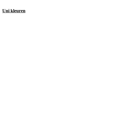
Uni kleuren