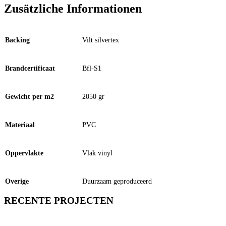
Zusätzliche Informationen
Backing
Vilt silvertex
Brandcertificaat
Bfl-S1
Gewicht per m2
2050 gr
Materiaal
PVC
Oppervlakte
Vlak vinyl
Overige
Duurzaam geproduceerd
RECENTE PROJECTEN