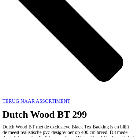
TERUG NAAR ASSORTIMENT
Dutch Wood BT 299
Dutch Wood BT met de exclusieve Black Tex Backing is en blijft
de meest realistische pvc-designvloer op 400 cm breed. Dit mede