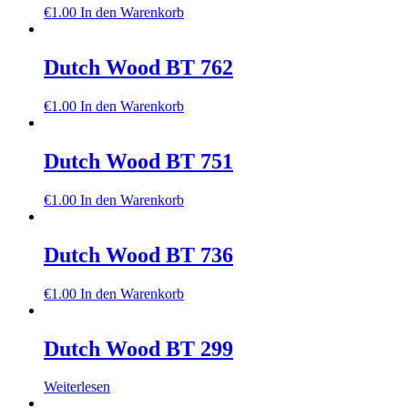
€
1.00
In den Warenkorb
Dutch Wood BT 762
€
1.00
In den Warenkorb
Dutch Wood BT 751
€
1.00
In den Warenkorb
Dutch Wood BT 736
€
1.00
In den Warenkorb
Dutch Wood BT 299
Weiterlesen