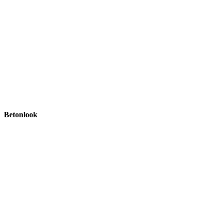
Betonlook