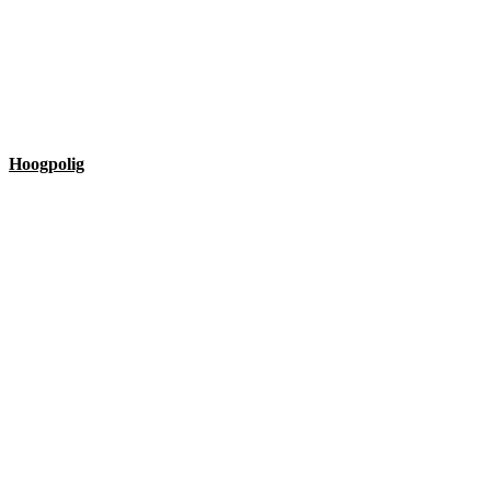
Hoogpolig