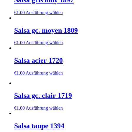
€
1.00
Ausführung wählen
Salsa gc. moyen 1809
€
1.00
Ausführung wählen
Salsa acier 1720
€
1.00
Ausführung wählen
Salsa gc. clair 1719
€
1.00
Ausführung wählen
Salsa taupe 1394