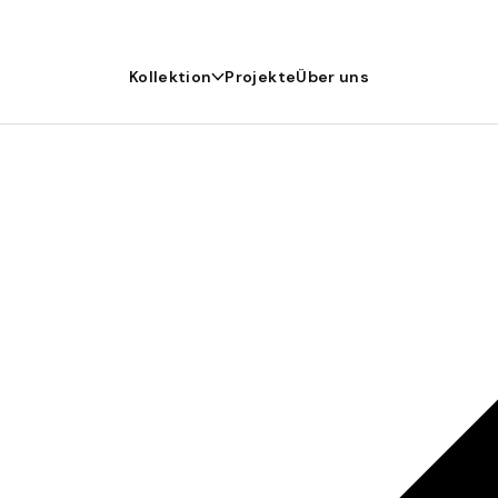
Kollektion
Projekte
Über uns