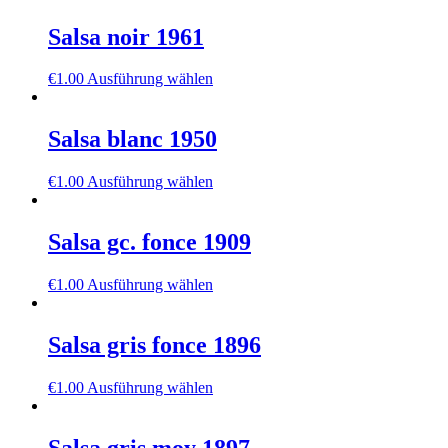
Salsa noir 1961
€
1.00
Ausführung wählen
Salsa blanc 1950
€
1.00
Ausführung wählen
Salsa gc. fonce 1909
€
1.00
Ausführung wählen
Salsa gris fonce 1896
€
1.00
Ausführung wählen
Salsa gris moy 1897