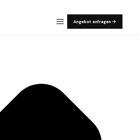
Angebot anfragen