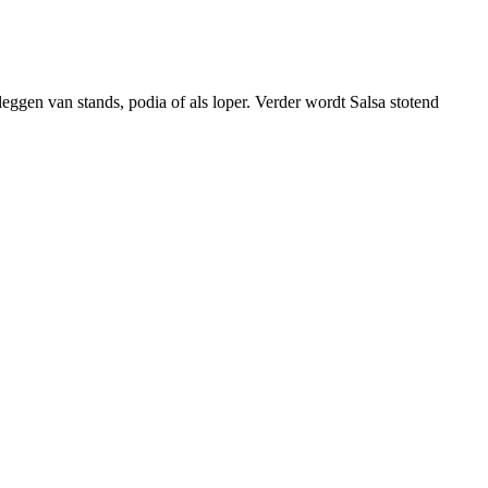
 leggen van stands, podia of als loper. Verder wordt Salsa stotend