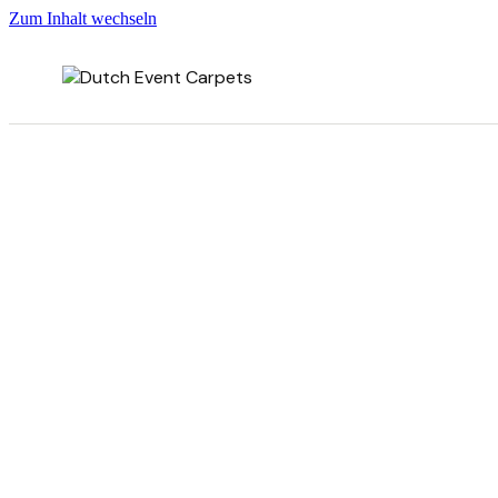
Zum Inhalt wechseln