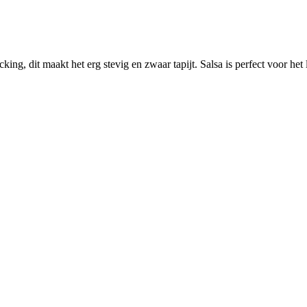
cking, dit maakt het erg stevig en zwaar tapijt. Salsa is perfect voor het