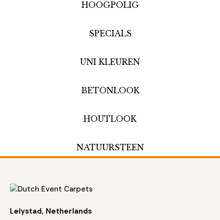
HOOGPOLIG
SPECIALS
UNI KLEUREN
BETONLOOK
HOUTLOOK
NATUURSTEEN
Lelystad, Netherlands