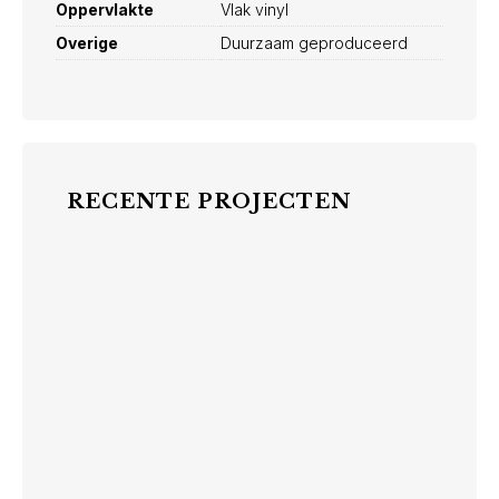
Oppervlakte
Vlak vinyl
Overige
Duurzaam geproduceerd
RECENTE PROJECTEN