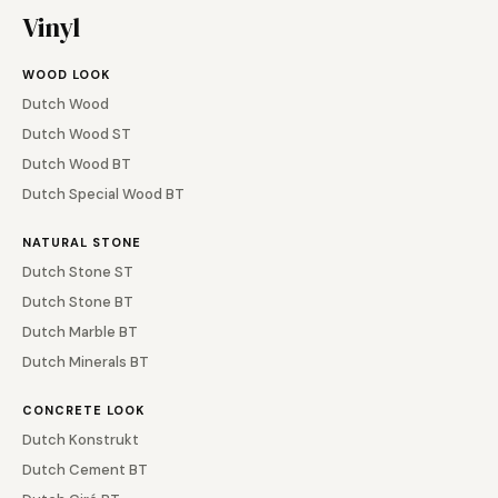
Vinyl
WOOD LOOK
Dutch Wood
Dutch Wood ST
Dutch Wood BT
Dutch Special Wood BT
NATURAL STONE
Dutch Stone ST
Dutch Stone BT
Dutch Marble BT
Dutch Minerals BT
CONCRETE LOOK
Dutch Konstrukt
Dutch Cement BT