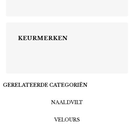
KEURMERKEN
GERELATEERDE CATEGORIËN
NAALDVILT
VELOURS