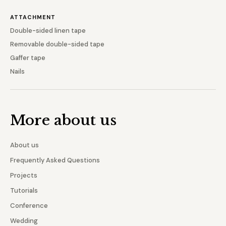
ATTACHMENT
Double-sided linen tape
Removable double-sided tape
Gaffer tape
Nails
More about us
About us
Frequently Asked Questions
Projects
Tutorials
Conference
Wedding