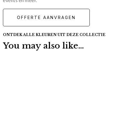
events en meer.
OFFERTE AANVRAGEN
ONTDEK ALLE KLEUREN UIT DEZE COLLECTIE
You may also like…