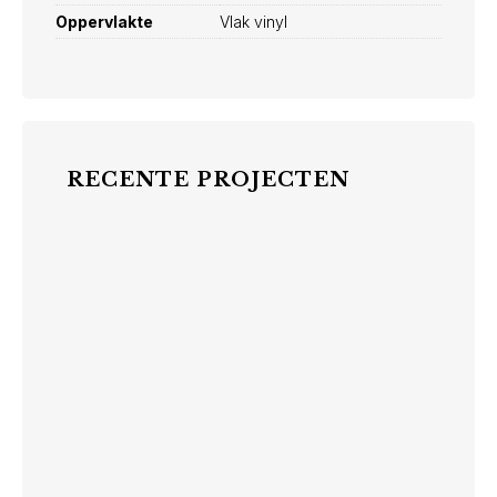
Oppervlakte
Vlak vinyl
RECENTE PROJECTEN