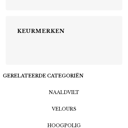
KEURMERKEN
GERELATEERDE CATEGORIËN
NAALDVILT
VELOURS
HOOGPOLIG