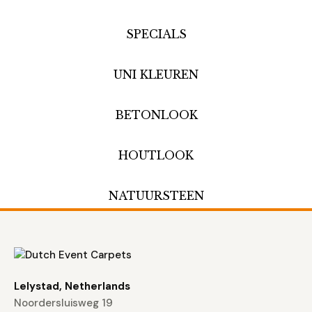
SPECIALS
UNI KLEUREN
BETONLOOK
HOUTLOOK
NATUURSTEEN
Lelystad, Netherlands
Noordersluisweg 19