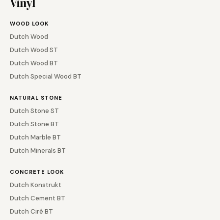
Vinyl
WOOD LOOK
Dutch Wood
Dutch Wood ST
Dutch Wood BT
Dutch Special Wood BT
NATURAL STONE
Dutch Stone ST
Dutch Stone BT
Dutch Marble BT
Dutch Minerals BT
CONCRETE LOOK
Dutch Konstrukt
Dutch Cement BT
Dutch Ciré BT