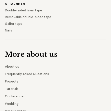
ATTACHMENT
Double-sided linen tape
Removable double-sided tape
Gaffer tape
Nails
More about us
About us
Frequently Asked Questions
Projects
Tutorials
Conference
Wedding